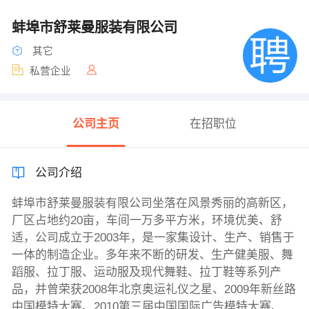
蚌埠市舒莱曼服装有限公司
其它
私营企业
公司主页
在招职位
公司介绍
蚌埠市舒莱曼服装有限公司坐落在风景秀丽的高新区，
厂区占地约20亩，车间一万多平方米，环境优美、舒
适，公司成立于2003年，是一家集设计、生产、销售于
一体的制造企业。多年来不断的研发、生产健美服、舞
蹈服、拉丁服、运动服及现代舞鞋、拉丁鞋等系列产
品，并曾荣获2008年北京奥运礼仪之星、2009年新丝路
中国模特大赛、2010第三届中国国际广告模特大赛、