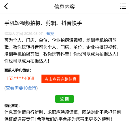
信息内容
手机短视频拍摄、剪辑、抖音快手
蚌埠人才网 2026.08.07
举报
可为个人、门店、单位、企业拍摄短视频，培训手机拍摄剪
辑，教你玩转抖音可为个人、门店、单位、企业拍摄短视频，
培训手机拍摄剪辑，教你玩转抖音！你也可以成为拍摄达人！
你也可以成为拍摄达人！
联系人手机/微信：
153****4068
点击查看完整信息
(
查看需要10金币
)
特此声明：
信息真伪请自行辨别，求职应聘须谨慎，网站对此不承担任何
保证或连带责任! 希望我们的平台能为您带来更多的便利！